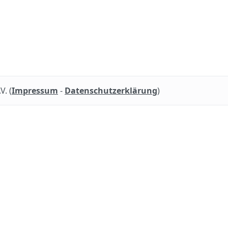
. (
Impressum
-
Datenschutzerklärung
)