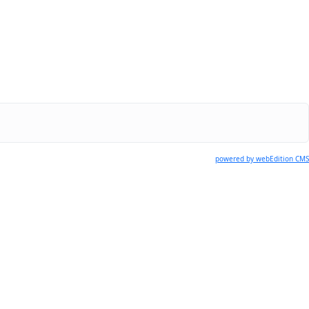
powered by webEdition CMS