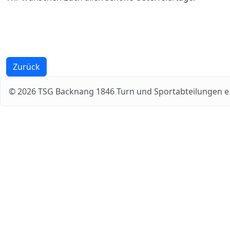
Zurück
© 2026 TSG Backnang 1846 Turn und Sportabteilungen e.V