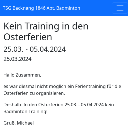
TSG Backnang 1846 Abt. Badminton
Kein Training in den
Osterferien
25.03. - 05.04.2024
25.03.2024
Hallo Zusammen,
es war diesmal nicht möglich ein Ferientraining für die
Osterferien zu organisieren.
Deshalb: In den Osterferien 25.03. - 05.04.2024 kein
Badminton-Training!
Gruß, Michael